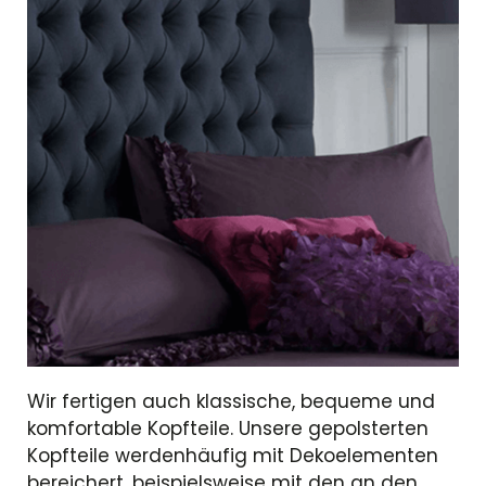
Wir fertigen auch klassische, bequeme und
komfortable Kopfteile. Unsere gepolsterten
Kopfteile werdenhäufig mit Dekoelementen
bereichert, beispielsweise mit den an den