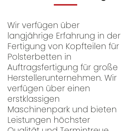
Wir verfügen über
langjährige Erfahrung in der
Fertigung von Kopfteilen für
Polsterbetten in
Auftragsfertigung für große
Herstellerunternehmen. Wir
verfügen über einen
erstklassigen
Maschinenpark und bieten
Leistungen höchster
Qualität und Termintreue,