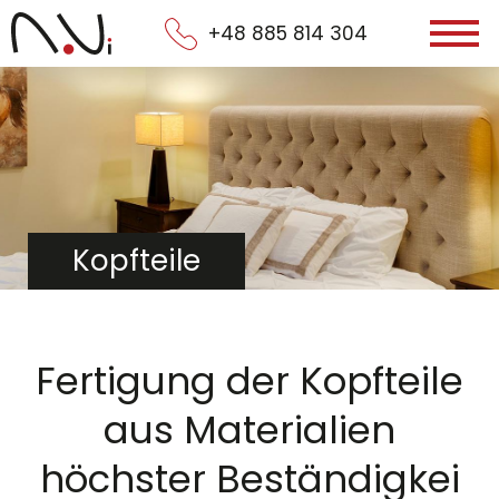
+48 885 814 304
Kopfteile
Fertigung der Kopfteile
aus Materialien
höchster Beständigkei