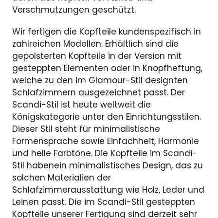
Verschmutzungen geschützt.
Wir fertigen die Kopfteile kundenspezifisch in
zahlreichen Modellen. Erhältlich sind die
gepolsterten Kopfteile in der Version mit
gesteppten Elementen oder in Knopfheftung,
welche zu den im Glamour-Stil designten
Schlafzimmern ausgezeichnet passt. Der
Scandi-Stil ist heute weltweit die
Königskategorie unter den Einrichtungsstilen.
Dieser Stil steht für minimalistische
Formensprache sowie Einfachheit, Harmonie
und helle Farbtöne. Die Kopfteile im Scandi-
Stil habenein minimalistisches Design, das zu
solchen Materialien der
Schlafzimmerausstattung wie Holz, Leder und
Leinen passt. Die im Scandi-Stil gesteppten
Kopfteile unserer Fertigung sind derzeit sehr