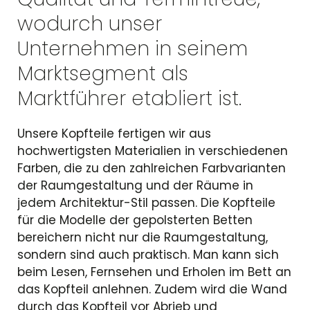
wodurch unser
Unternehmen in seinem
Marktsegment als
Marktführer etabliert ist.
Unsere Kopfteile fertigen wir aus
hochwertigsten Materialien in verschiedenen
Farben, die zu den zahlreichen Farbvarianten
der Raumgestaltung und der Räume in
jedem Architektur-Stil passen. Die Kopfteile
für die Modelle der gepolsterten Betten
bereichern nicht nur die Raumgestaltung,
sondern sind auch praktisch. Man kann sich
beim Lesen, Fernsehen und Erholen im Bett an
das Kopfteil anlehnen. Zudem wird die Wand
durch das Kopfteil vor Abrieb und