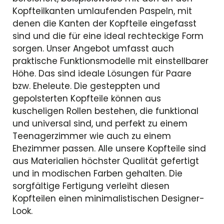
Kopfteilkanten umlaufenden Paspeln, mit
denen die Kanten der Kopfteile eingefasst
sind und die für eine ideal rechteckige Form
sorgen. Unser Angebot umfasst auch
praktische Funktionsmodelle mit einstellbarer
Höhe. Das sind ideale Lösungen für Paare
bzw. Eheleute. Die gesteppten und
gepolsterten Kopfteile können aus
kuscheligen Rollen bestehen, die funktional
und universal sind, und perfekt zu einem
Teenagerzimmer wie auch zu einem
Ehezimmer passen. Alle unsere Kopfteile sind
aus Materialien höchster Qualität gefertigt
und in modischen Farben gehalten. Die
sorgfältige Fertigung verleiht diesen
Kopfteilen einen minimalistischen Designer-
Look.