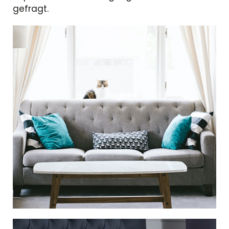
gefragt.