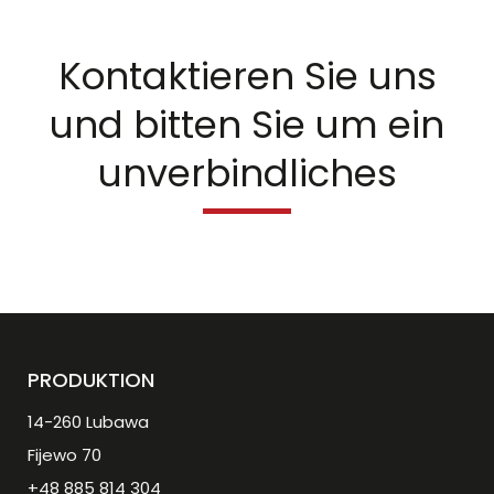
Kontaktieren Sie uns
und bitten Sie um ein
unverbindliches
PRODUKTION
14-260 Lubawa
Fijewo 70